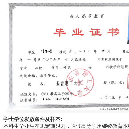
学士学位
发放条件及样本
:
本科生毕业生在规定期限内，通过高等学历继续教育本