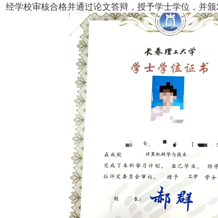
经学校审核合格并通过论文答辩，授予学士学位，并颁