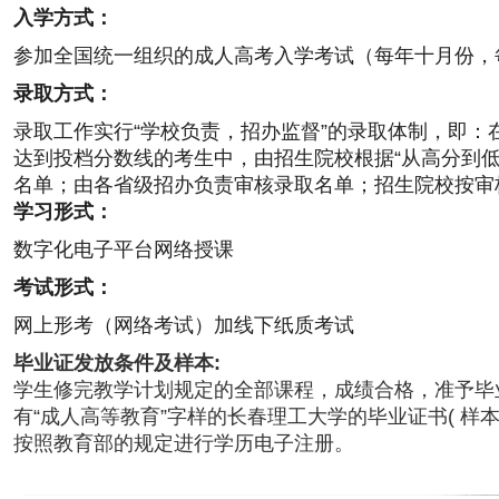
入学方式：
参加全国统一组织的成人高考入学考试（每年十月份，
录取方式：
录取工作实行“学校负责，招办监督”的录取体制，即：
达到投档分数线的考生中，由招生院校根据“从高分到低
名单；由各省级招办负责审核录取名单；招生院校按审
学习形式：
数字化电子平台网络授课
考试形式：
网上形考（网络考试）加线下纸质考试
毕业证发放条件及样本:
学生修完教学计划规定的全部课程，成绩合格，准予毕
有“成人高等教育”字样的长春理工大学的毕业证书( 样
按照教育部的规定进行学历电子注册。