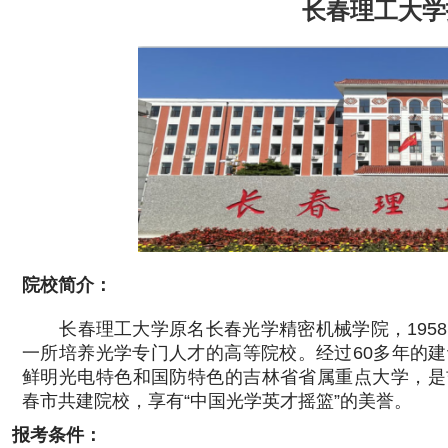
长春理工大学
院校简介：
长春理工大学原名长春光学精密机械学院，1958
一所培养光学专门人才的高等院校。经过60多年的
鲜明光电特色和国防特色的吉林省省属重点大学，是
春市共建院校，享有“中国光学英才摇篮”的美誉
。
报考条件：