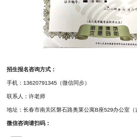
招生报名咨询方式：
手机：13620791345（微信同步）
联系人：许老师
地址：长春市南关区磐石路奥莱公寓B座529办公室
微信咨询请扫码：