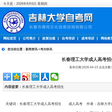
今天是：2026年8月6日 星期四
网站首页
公司简介
政策法规
自考培训
成考培训
网络教
您当前位置：
新闻资讯
->
考办快讯
长春理工大学成人高考招
发布日期:2026-04-23 点击次数:
内容提要：
长春理工大学成人高考招生
关键词：长春理工大学成人高考招生 成人高考 作者：吉林大学自考网www