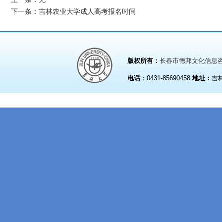
下一条
：
吉林农业大学成人高考报名时间
版权所有：
长春市德邦文化信息
电话
：0431-85690458
地址：
吉