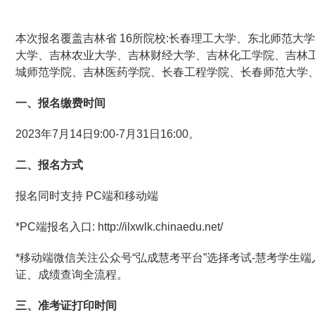
本次报名覆盖吉林省 16所院校:长春理工大学、东北师范大
大学、吉林农业大学、吉林财经大学、吉林化工学院、吉林
城师范学院、吉林医药学院、长春工程学院、长春师范大学
一、
报名缴费时间
2023年7月14日9:00-7月31日16:00。
二、
报名方式
报名同时支持 PC端和移动端
*PC端报名入口: http://ilxwlk.chinaedu.net/
*移动端微信关注公众号“弘成慧考平台”选择考试-慧考学生
证、成绩查询全流程。
三、
准考证打印时间