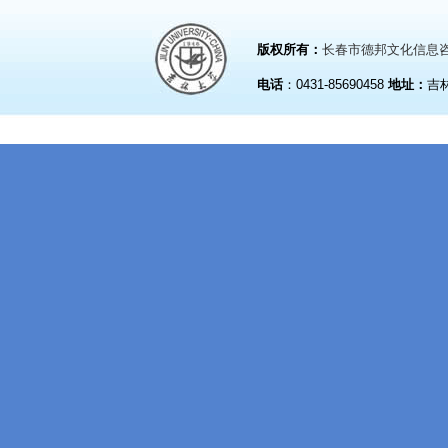
版权所有：
长春市德邦文化信息
电话
：0431-85690458
地址：
吉