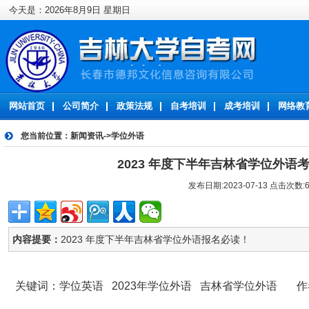
今天是：2026年8月9日 星期日
网站首页
公司简介
政策法规
自考培训
成考培训
网络教
您当前位置：
新闻资讯
->
学位外语
2023 年度下半年吉林省学位外语
发布日期:2023-07-13 点击次数:6
内容提要：
2023 年度下半年吉林省学位外语报名必读！
关键词：学位英语 2023年学位外语 吉林省学位外语 