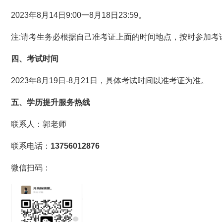
2023年8月14日9:00一8月18日23:59。
注:请考生务必根据自己准考证上面的时间地点，按时参加考
四、
考试时间
2023年8月19日-8月21日，具体考试时间以准考证为准。
五、学历提升服务热线
联系人：郭老师
联系电话：
13756012876
微信扫码：