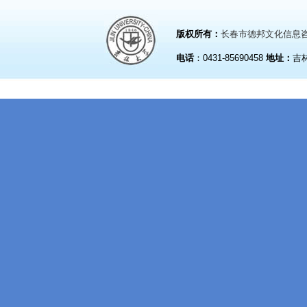
版权所有：
长春市德邦文化信息
电话
：0431-85690458
地址：
吉