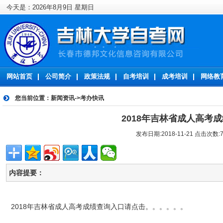
今天是：2026年8月9日 星期日
网站首页
公司简介
政策法规
自考培训
成考培训
网络教
您当前位置：
新闻资讯
->
考办快讯
2018年吉林省成人高考
发布日期:2018-11-21 点击次数:7
内容提要：
2018年吉林省成人高考成绩查询入口请点击。。。。。。