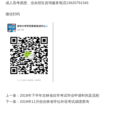
成人高考函授、业余招生咨询服务电话13620791345
微信扫码
上一条
：
2018年下半年吉林省自学考试毕业申请时间及流程
下一条
：
2018年11月份吉林省学位外语考试成绩查询